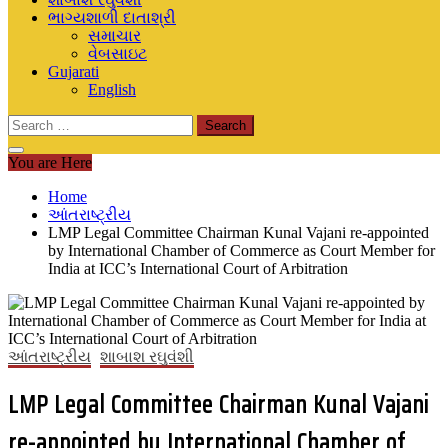
ભાગ્યશાળી દાતાશ્રી
સમાચાર
વેબસાઇટ
Gujarati
English
Search
for:
You are Here
Home
આંતરાષ્ટ્રીય
LMP Legal Committee Chairman Kunal Vajani re-appointed
by International Chamber of Commerce as Court Member for
India at ICC’s International Court of Arbitration
આંતરાષ્ટ્રીય
શાબાશ રઘુવંશી
LMP Legal Committee Chairman Kunal Vajani
re-appointed by International Chamber of