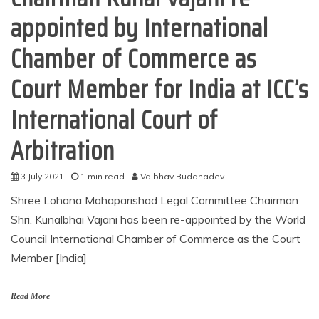
appointed by International
Chamber of Commerce as
Court Member for India at ICC’s
International Court of
Arbitration
3 July 2021
1 min read
Vaibhav Buddhadev
Shree Lohana Mahaparishad Legal Committee Chairman
Shri. Kunalbhai Vajani has been re-appointed by the World
Council International Chamber of Commerce as the Court
Member [India]
Read More