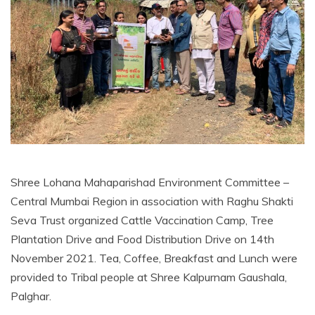
Shree Lohana Mahaparishad Environment Committee –
Central Mumbai Region in association with Raghu Shakti
Seva Trust organized Cattle Vaccination Camp, Tree
Plantation Drive and Food Distribution Drive on 14th
November 2021. Tea, Coffee, Breakfast and Lunch were
provided to Tribal people at Shree Kalpurnam Gaushala,
Palghar.