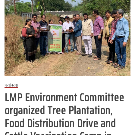
પર્યાવરણ
LMP Environment Committee
organized Tree Plantation,
Food Distribution Drive and